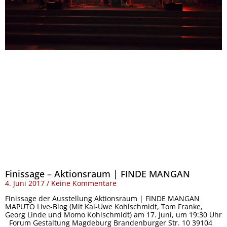
Finissage – Aktionsraum | FINDE MANGAN
4. Juni 2017
Keine Kommentare
Finissage der Ausstellung Aktionsraum | FINDE MANGAN
MAPUTO Live-Blog (Mit Kai-Uwe Kohlschmidt, Tom Franke,
Georg Linde und Momo Kohlschmidt) am 17. Juni, um 19:30 Uhr
Forum Gestaltung Magdeburg Brandenburger Str. 10 39104