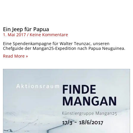
Ein Jeep für Papua
1. Mai 2017
Keine Kommentare
Eine Spendenkampagne für Walter Teunzac, unseren
Chefguide der Mangan25-Expedition nach Papua Neuguinea.
Read More »