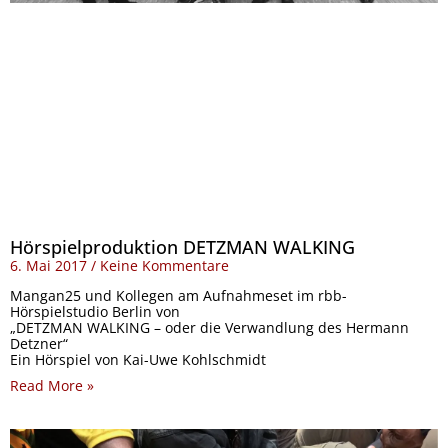
Hörspielproduktion DETZMAN WALKING
6. Mai 2017
Keine Kommentare
Mangan25 und Kollegen am Aufnahmeset im rbb-
Hörspielstudio Berlin von
„DETZMAN WALKING – oder die Verwandlung des Hermann
Detzner“
Ein Hörspiel von Kai-Uwe Kohlschmidt
Read More »