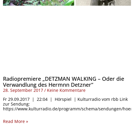
Radiopremiere „DETZMAN WALKING – Oder die
Verwandlung des Hermnn Detzner“
28. September 2017
Keine Kommentare
Fr 29.09.2017 | 22:04 | Hörspiel | Kulturradio vom rbb Link
zur Sendung:
https://www.kulturradio.de/programm/schema/sendungen/hoersp
Read More »