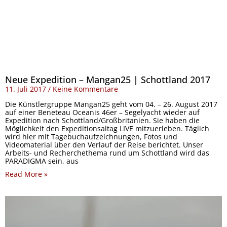
Neue Expedition – Mangan25 | Schottland 2017
11. Juli 2017
Keine Kommentare
Die Künstlergruppe Mangan25 geht vom 04. – 26. August 2017
auf einer Beneteau Oceanis 46er – Segelyacht wieder auf
Expedition nach Schottland/Großbritanien. Sie haben die
Möglichkeit den Expeditionsaltag LIVE mitzuerleben. Täglich
wird hier mit Tagebuchaufzeichnungen, Fotos und
Videomaterial über den Verlauf der Reise berichtet. Unser
Arbeits- und Recherchethema rund um Schottland wird das
PARADIGMA sein, aus
Read More »