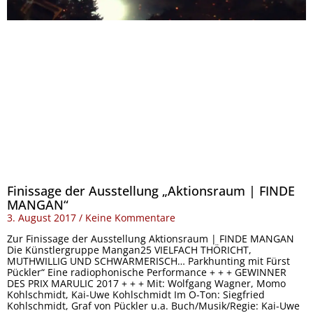
Finissage der Ausstellung „Aktionsraum | FINDE
MANGAN“
3. August 2017
Keine Kommentare
Zur Finissage der Ausstellung Aktionsraum | FINDE MANGAN
Die Künstlergruppe Mangan25 VIELFACH THÖRICHT,
MUTHWILLIG UND SCHWÄRMERISCH… Parkhunting mit Fürst
Pückler“ Eine radiophonische Performance + + + GEWINNER
DES PRIX MARULIC 2017 + + + Mit: Wolfgang Wagner, Momo
Kohlschmidt, Kai-Uwe Kohlschmidt Im O-Ton: Siegfried
Kohlschmidt, Graf von Pückler u.a. Buch/Musik/Regie: Kai-Uwe