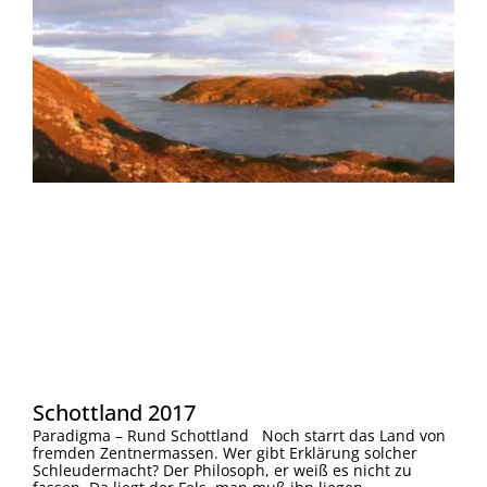
Schottland 2017
Paradigma – Rund Schottland Noch starrt das Land von
fremden Zentnermassen. Wer gibt Erklärung solcher
Schleudermacht? Der Philosoph, er weiß es nicht zu