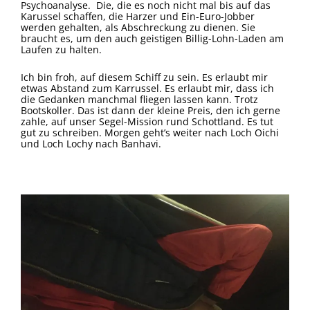
Psychoanalyse. Die, die es noch nicht mal bis auf das
Karussel schaffen, die Harzer und Ein-Euro-Jobber
werden gehalten, als Abschreckung zu dienen. Sie
braucht es, um den auch geistigen Billig-Lohn-Laden am
Laufen zu halten.
Ich bin froh, auf diesem Schiff zu sein. Es erlaubt mir
etwas Abstand zum Karrussel. Es erlaubt mir, dass ich
die Gedanken manchmal fliegen lassen kann. Trotz
Bootskoller. Das ist dann der kleine Preis, den ich gerne
zahle, auf unser Segel-Mission rund Schottland. Es tut
gut zu schreiben. Morgen geht’s weiter nach Loch Oichi
und Loch Lochy nach Banhavi.