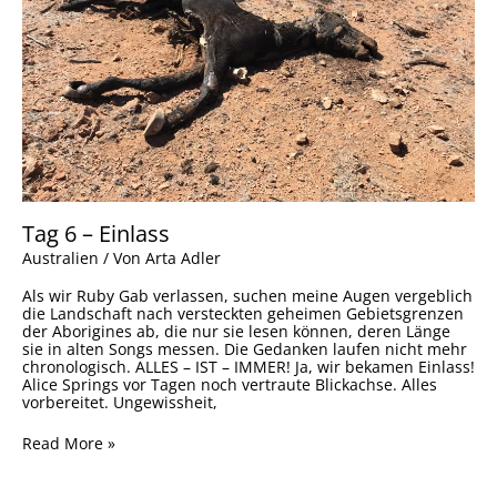
Tag 6 – Einlass
Australien
/ Von
Arta Adler
Als wir Ruby Gab verlassen, suchen meine Augen vergeblich
die Landschaft nach versteckten geheimen Gebietsgrenzen
der Aborigines ab, die nur sie lesen können, deren Länge
sie in alten Songs messen. Die Gedanken laufen nicht mehr
chronologisch. ALLES – IST – IMMER! Ja, wir bekamen Einlass!
Alice Springs vor Tagen noch vertraute Blickachse. Alles
vorbereitet. Ungewissheit,
Read More »