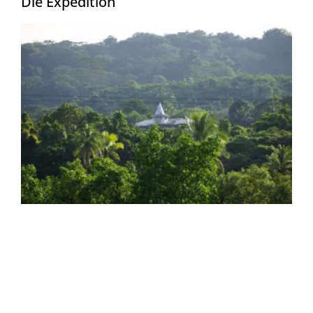
Die Expedition