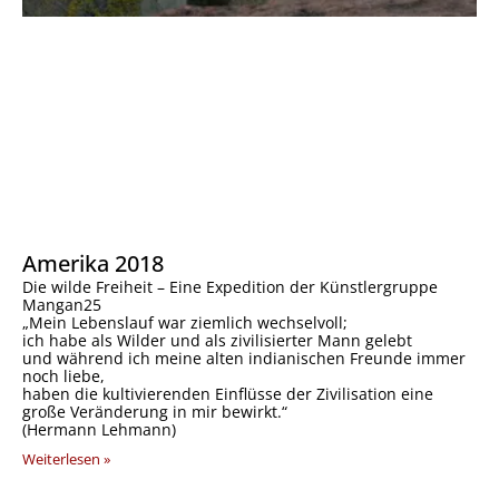
Amerika 2018
Die wilde Freiheit – Eine Expedition der Künstlergruppe
Mangan25
„Mein Lebenslauf war ziemlich wechselvoll;
ich habe als Wilder und als zivilisierter Mann gelebt
und während ich meine alten indianischen Freunde immer
noch liebe,
haben die kultivierenden Einflüsse der Zivilisation eine
große Veränderung in mir bewirkt.“
(Hermann Lehmann)
Weiterlesen »