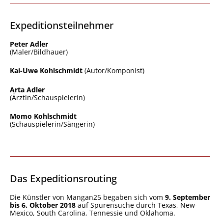
Expeditionsteilnehmer
Peter Adler
(Maler/Bildhauer)
Kai-Uwe Kohlschmidt
(Autor/Komponist)
Arta Adler
(Ärztin/Schauspielerin)
Momo Kohlschmidt
(Schauspielerin/Sängerin)
Das Expeditionsrouting
Die Künstler von Mangan25 begaben sich vom
9. September
bis 6. Oktober 2018
auf Spurensuche durch Texas, New-
Mexico, South Carolina, Tennessie und Oklahoma.