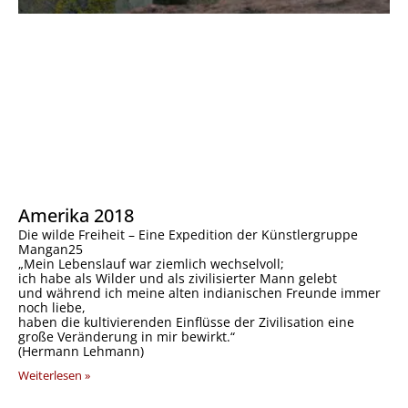
Amerika 2018
Die wilde Freiheit – Eine Expedition der Künstlergruppe
Mangan25
„Mein Lebenslauf war ziemlich wechselvoll;
ich habe als Wilder und als zivilisierter Mann gelebt
und während ich meine alten indianischen Freunde immer
noch liebe,
haben die kultivierenden Einflüsse der Zivilisation eine
große Veränderung in mir bewirkt.“
(Hermann Lehmann)
Weiterlesen »