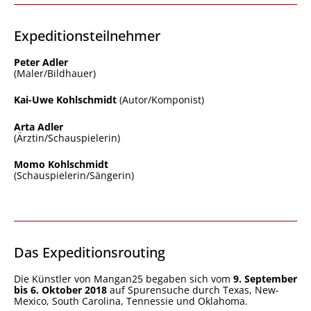
Expeditionsteilnehmer
Peter Adler
(Maler/Bildhauer)
Kai-Uwe Kohlschmidt
(Autor/Komponist)
Arta Adler
(Ärztin/Schauspielerin)
Momo Kohlschmidt
(Schauspielerin/Sängerin)
Das Expeditionsrouting
Die Künstler von Mangan25 begaben sich vom
9. September
bis 6. Oktober 2018
auf Spurensuche durch Texas, New-
Mexico, South Carolina, Tennessie und Oklahoma.