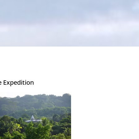
e Expedition