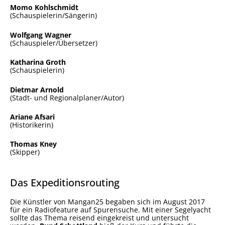
Momo Kohlschmidt
(Schauspielerin/Sängerin)
Wolfgang Wagner
(Schauspieler/Übersetzer)
Katharina Groth
(Schauspielerin)
Dietmar Arnold
(Stadt- und Regionalplaner/Autor)
Ariane Afsari
(Historikerin)
Thomas Kney
(Skipper)
Das Expeditionsrouting
Die Künstler von Mangan25 begaben sich im August 2017
für ein Radiofeature auf Spurensuche. Mit einer Segelyacht
sollte das Thema reisend eingekreist und untersucht