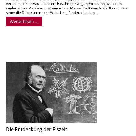
versuchen, zu resozialisieren. Fast immer angenehm dann, wenn ein
seglerisches Manöver uns wieder zur Mannschaft werden läßt und man
sinnvolle Dinge tun muss. Winschen, fendern, Leinen ...
Weiterlesen …
Die Entdeckung der Eiszeit