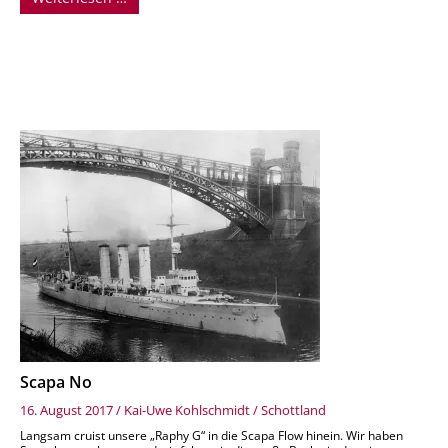
Scapa No
16. August 2017
/
Kai-Uwe Kohlschmidt
/
Schottland
Langsam cruist unsere „Raphy G“ in die Scapa Flow hinein. Wir haben