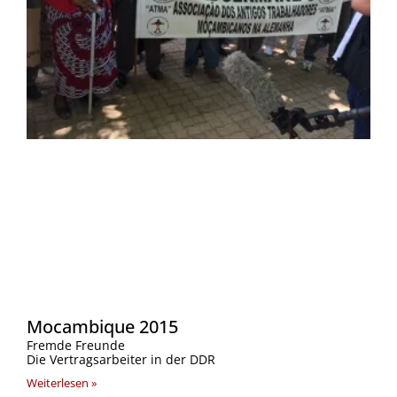
Mocambique 2015
Fremde Freunde
Die Vertragsarbeiter in der DDR
Weiterlesen »