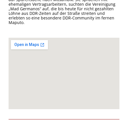
ehemaligen Vertragsarbeitern, suchten die Vereinigung
„Mad Germanos“ auf, die bis heute für nicht gezahlten
Löhne aus DDR-Zeiten auf der Straße streiten und
erlebten so eine besondere DDR-Community im fernen
Maputo.