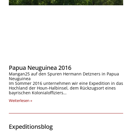
Papua Neuguinea 2016
Mangan25 auf den Spuren Hermann Detzners in Papua
Neuguinea
Im Sommer 2016 unternehmen wir eine Expedition in das
Hochland der Houn-Halbinsel, dem Rückzugsort eines
bayrischen Kolonialoffiziers…
Weiterlesen »
Expeditionsblog