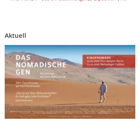
Aktuell
Seite
Seite
Seite
Seite
Seite