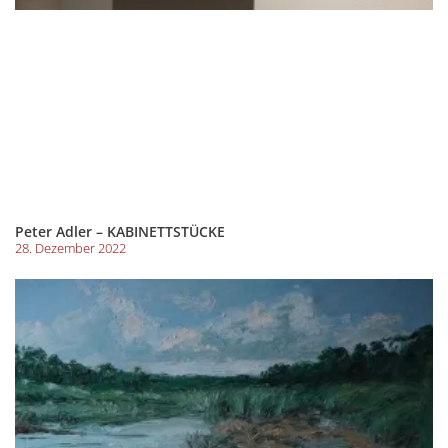
Peter Adler – KABINETTSTÜCKE
28. Dezember 2022