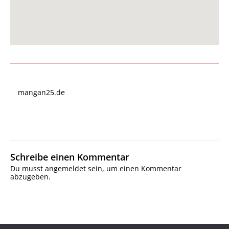
mangan25.de
Schreibe einen Kommentar
Du musst
angemeldet
sein, um einen Kommentar
abzugeben.