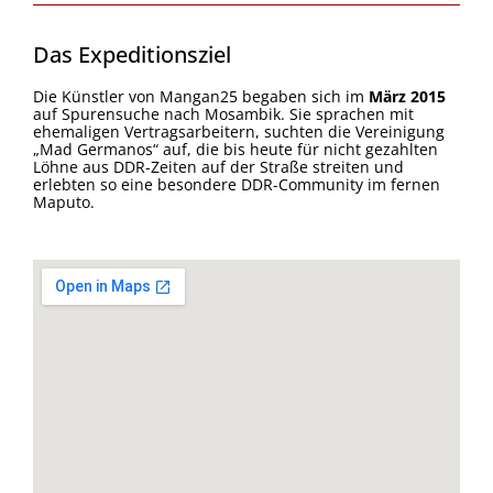
Das Expeditionsziel
Die Künstler von Mangan25 begaben sich im
März 2015
auf Spurensuche nach Mosambik. Sie sprachen mit
ehemaligen Vertragsarbeitern, suchten die Vereinigung
„Mad Germanos“ auf, die bis heute für nicht gezahlten
Löhne aus DDR-Zeiten auf der Straße streiten und
erlebten so eine besondere DDR-Community im fernen
Maputo.