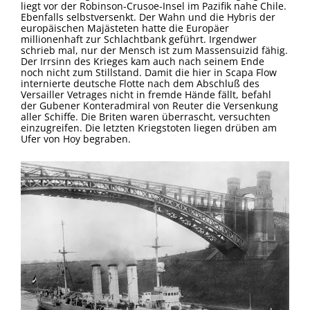
liegt vor der Robinson-Crusoe-Insel im Pazifik nahe Chile.
Ebenfalls selbstversenkt. Der Wahn und die Hybris der
europäischen Majästeten hatte die Europäer
millionenhaft zur Schlachtbank geführt. Irgendwer
schrieb mal, nur der Mensch ist zum Massensuizid fähig.
Der Irrsinn des Krieges kam auch nach seinem Ende
noch nicht zum Stillstand. Damit die hier in Scapa Flow
internierte deutsche Flotte nach dem Abschluß des
Versailler Vetrages nicht in fremde Hände fällt, befahl
der Gubener Konteradmiral von Reuter die Versenkung
aller Schiffe. Die Briten waren überrascht, versuchten
einzugreifen. Die letzten Kriegstoten liegen drüben am
Ufer von Hoy begraben.