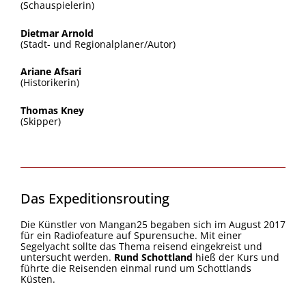
(Schauspielerin)
Dietmar Arnold
(Stadt- und Regionalplaner/Autor)
Ariane Afsari
(Historikerin)
Thomas Kney
(Skipper)
Das Expeditionsrouting
Die Künstler von Mangan25 begaben sich im August 2017
für ein Radiofeature auf Spurensuche. Mit einer
Segelyacht sollte das Thema reisend eingekreist und
untersucht werden.
Rund Schottland
hieß der Kurs und
führte die Reisenden einmal rund um Schottlands
Küsten.