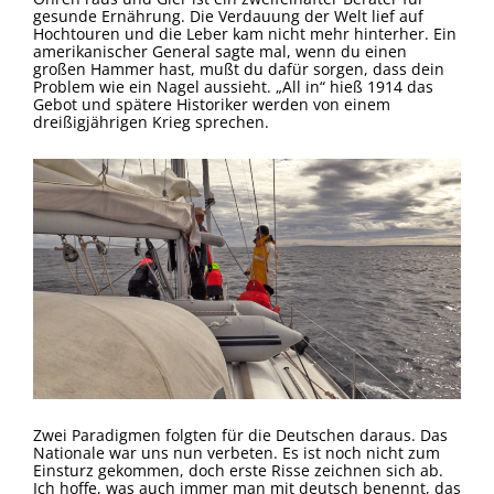
gesunde Ernährung. Die Verdauung der Welt lief auf
Hochtouren und die Leber kam nicht mehr hinterher. Ein
amerikanischer General sagte mal, wenn du einen
großen Hammer hast, mußt du dafür sorgen, dass dein
Problem wie ein Nagel aussieht. „All in“ hieß 1914 das
Gebot und spätere Historiker werden von einem
dreißigjährigen Krieg sprechen.
Zwei Paradigmen folgten für die Deutschen daraus. Das
Nationale war uns nun verbeten. Es ist noch nicht zum
Einsturz gekommen, doch erste Risse zeichnen sich ab.
Ich hoffe, was auch immer man mit deutsch benennt, das