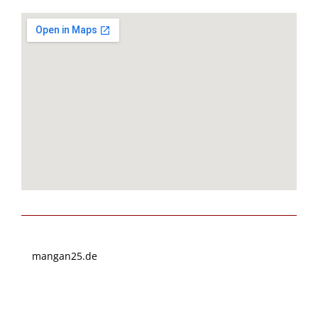
mangan25.de