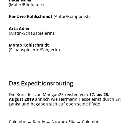
(Maler/Bildhauer)
Kai-Uwe Kohlschmidt
(Autor/Komponist)
Arta Adler
(Ärztin/Schauspielerin)
Momo Kohlschmidt
(Schauspielerin/Sängerin)
Das Expeditionsrouting
Die Künstler von Mangan25 reisten vom
17. bis 25.
August 2019
ähnlich wie Hermann Hesse einst durch Sri
Lanka und begaben sich auf eben seine Pfade .
Colombo → Kandy → Nuwara Elia → Colombo