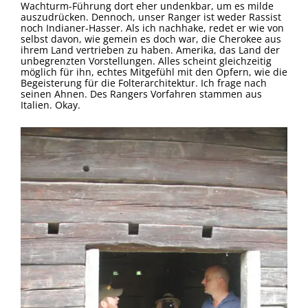
Wachturm-Führung dort eher undenkbar, um es milde
auszudrücken. Dennoch, unser Ranger ist weder Rassist
noch Indianer-Hasser. Als ich nachhake, redet er wie von
selbst davon, wie gemein es doch war, die Cherokee aus
ihrem Land vertrieben zu haben. Amerika, das Land der
unbegrenzten Vorstellungen. Alles scheint gleichzeitig
möglich für ihn, echtes Mitgefühl mit den Opfern, wie die
Begeisterung für die Folterarchitektur. Ich frage nach
seinen Ahnen. Des Rangers Vorfahren stammen aus
Italien. Okay.