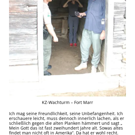
KZ-Wachturm – Fort Marr
Ich mag seine Freundlichkeit, seine Unbefangenheit. Ich
erschauere leicht, muss dennoch innerlich lachen, als er
schließlich gegen die alten Planken hämmert und sagt „
Mein Gott das ist fast zweihundert Jahre alt. Sowas altes
findet man nicht oft in Amerika“. Da hat er wohl recht.