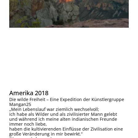
Amerika 2018
Die wilde Freiheit – Eine Expedition der Künstlergruppe
Mangan25
„Mein Lebenslauf war ziemlich wechselvoll;
ich habe als Wilder und als zivilisierter Mann gelebt
und während ich meine alten indianischen Freunde
immer noch liebe,
haben die kultivierenden Einflüsse der Zivilisation eine
große Veränderung in mir bewirkt.“