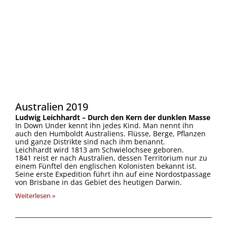
Australien 2019
Ludwig Leichhardt – Durch den Kern der dunklen Masse
In Down Under kennt ihn jedes Kind. Man nennt ihn
auch den Humboldt Australiens. Flüsse, Berge, Pflanzen
und ganze Distrikte sind nach ihm benannt.
Leichhardt wird 1813 am Schwielochsee geboren.
1841 reist er nach Australien, dessen Territorium nur zu
einem Fünftel den englischen Kolonisten bekannt ist.
Seine erste Expedition führt ihn auf eine Nordostpassage
von Brisbane in das Gebiet des heutigen Darwin.
Weiterlesen »