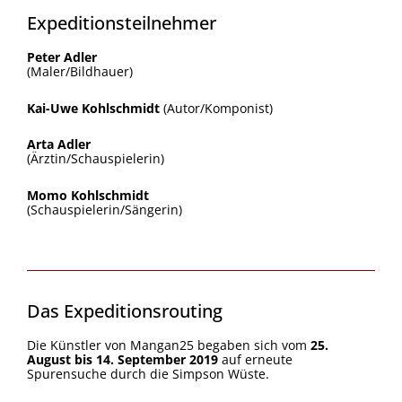
Expeditionsteilnehmer
Peter Adler
(Maler/Bildhauer)
Kai-Uwe Kohlschmidt
(Autor/Komponist)
Arta Adler
(Ärztin/Schauspielerin)
Momo Kohlschmidt
(Schauspielerin/Sängerin)
Das Expeditionsrouting
Die Künstler von Mangan25 begaben sich vom
25.
August bis 14. September 2019
auf erneute
Spurensuche durch die Simpson Wüste.