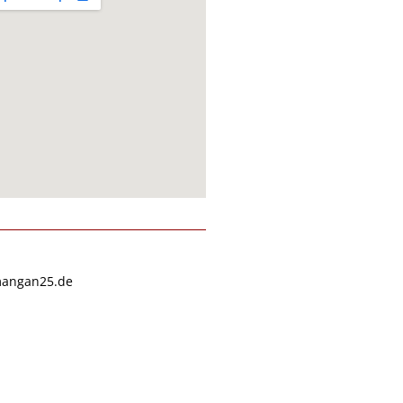
angan25.de