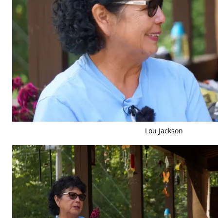
Lou Jackson