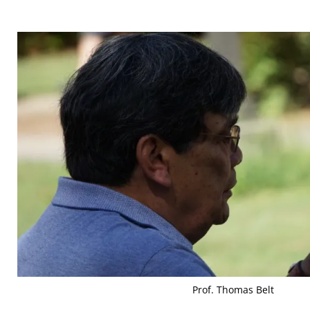
Prof. Thomas Belt