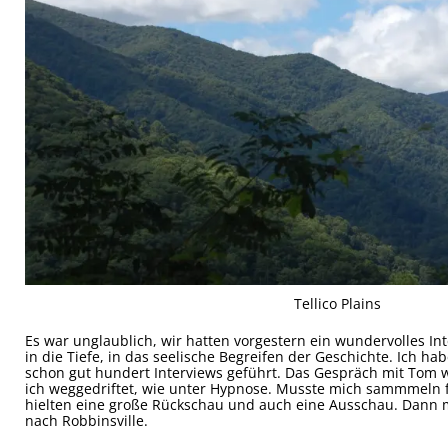
Tellico Plains
Es war unglaublich, wir hatten vorgestern ein wundervolles Int
in die Tiefe, in das seelische Begreifen der Geschichte. Ich h
schon gut hundert Interviews geführt. Das Gespräch mit Tom
ich weggedriftet, wie unter Hypnose. Musste mich sammmeln f
hielten eine große Rückschau und auch eine Ausschau. Dann 
nach Robbinsville.