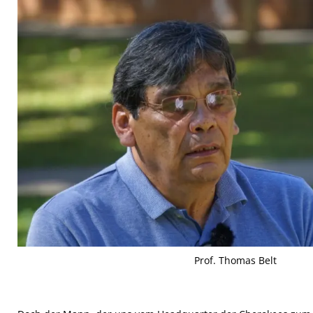
Prof. Thomas Belt