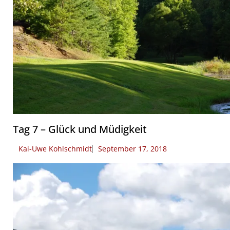
Tag 7 – Glück und Müdigkeit
Kai-Uwe Kohlschmidt
September 17, 2018