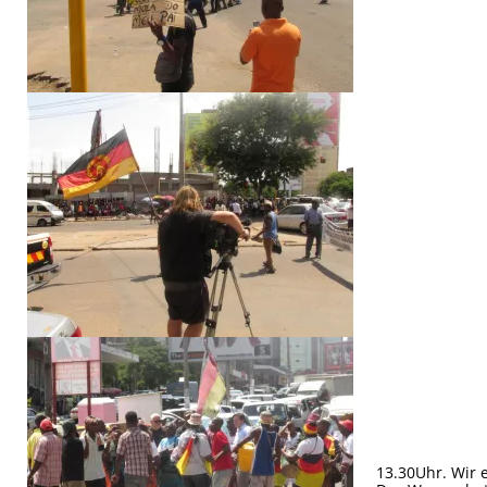
13.30Uhr. Wir e