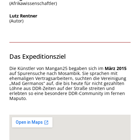
(Afrikawissenschaftler)
Lutz Rentner
(Autor)
Das Expeditionsziel
Die Künstler von Mangan25 begaben sich im
März 2015
auf Spurensuche nach Mosambik. Sie sprachen mit
ehemaligen Vertragsarbeitern, suchten die Vereinigung
„Mad Germanos“ auf, die bis heute für nicht gezahlten
Löhne aus DDR-Zeiten auf der Straße streiten und
erlebten so eine besondere DDR-Community im fernen
Maputo.