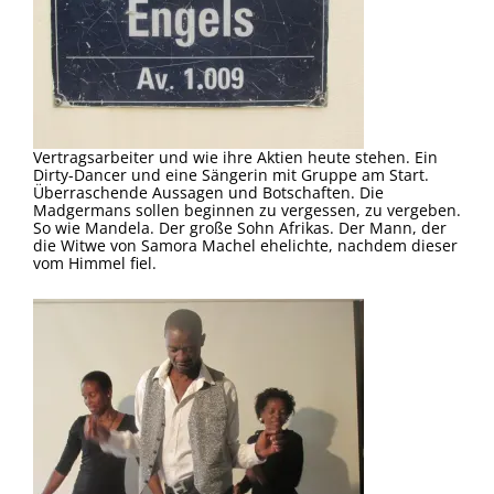
Vertragsarbeiter und wie ihre Aktien heute stehen. Ein
Dirty-Dancer und eine Sängerin mit Gruppe am Start.
Überraschende Aussagen und Botschaften. Die
Madgermans sollen beginnen zu vergessen, zu vergeben.
So wie Mandela. Der große Sohn Afrikas. Der Mann, der
die Witwe von Samora Machel ehelichte, nachdem dieser
vom Himmel fiel.