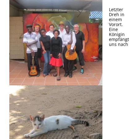
Letzter
Dreh in
einem
Vorort.
Eine
Königin
empfängt
uns nach