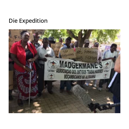
Die Expedition